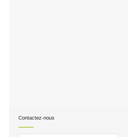
Contactez-nous