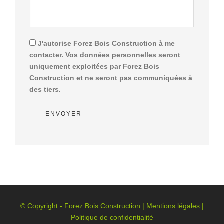
J'autorise Forez Bois Construction à me
contacter. Vos données personnelles seront
uniquement exploitées par Forez Bois
Construction et ne seront pas communiquées à
des tiers.
© Copyright - Forez Bois Construction |
Mentions légales
|
Politique de confidentialité