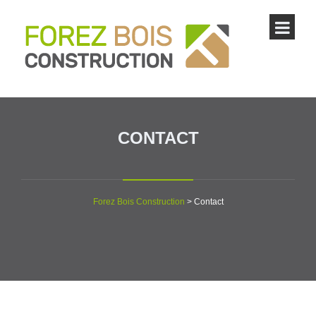
CONTACT
Forez Bois Construction
>
Contact