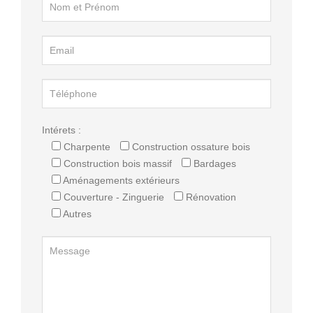
Intérets :
Charpente
Construction ossature bois
Construction bois massif
Bardages
Aménagements extérieurs
Couverture - Zinguerie
Rénovation
Autres