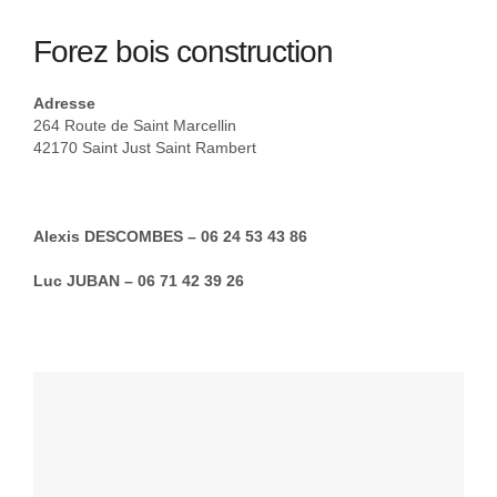
Forez bois construction
Adresse
264 Route de Saint Marcellin
42170 Saint Just Saint Rambert
Alexis DESCOMBES – 06 24 53 43 86
Luc JUBAN – 06 71 42 39 26